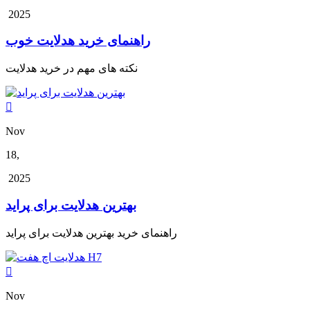
2025
راهنمای خرید هدلایت خوب
نکته های مهم در خرید هدلایت

Nov
18,
2025
بهترین هدلایت برای پراید
راهنمای خرید بهترین هدلایت برای پراید

Nov