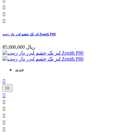




لنز تک چشم لیزر دار زنیت Zenith P80
85,000,000 ریال
جدید








