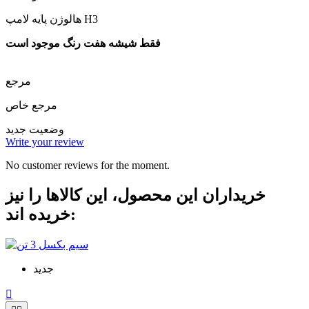
هالوژن پایه لامپ H3
فقط شیشه هفت رنگ موجود است
مرجع
مرجع خاص
وضعیت
جدید
Write your review
No customer reviews for the moment.
خریداران این محصول، این کالاها را نیز
خریده اند:
جدید
