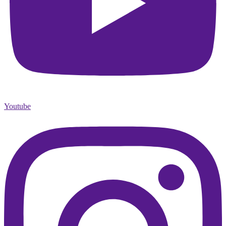
Youtube