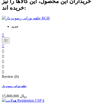
خریداران این محصول، این کالاها را نیز
خریده اند:
جدید









Review (0)
حلقه نورانی ریموت دار
15,800,000 ریال