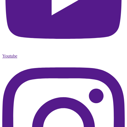
Youtube