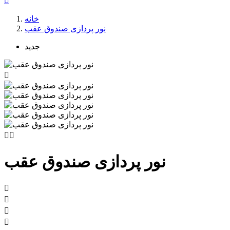

خانه
نور پردازی صندوق عقب
جدید



نور پردازی صندوق عقب



