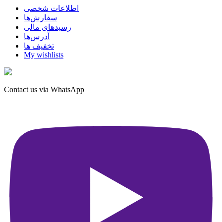
اطلاعات شخصی
سفارش‌ها
رسیدهای مالی
آدرس‌ها
تخفیف ها
My wishlists
Contact us via WhatsApp