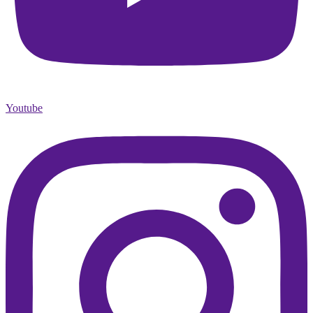
Youtube