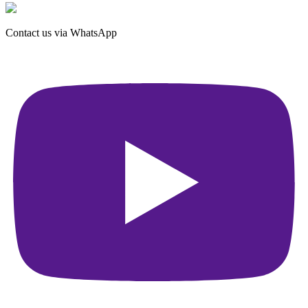
Contact us via WhatsApp