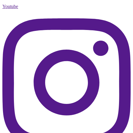
Youtube