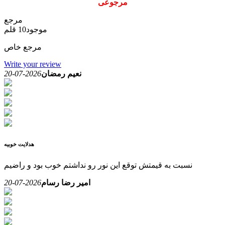
مرجوعی
مرجع
موجود
10 قلم
مرجع خاص
Write your review
نعیم رمضان
2026-07-20
هدلایت خوبیه
نسبت به قیمتش توقع این نور رو نداشتم خوب بود و راضیم
امیر رضا رسام
2026-07-20