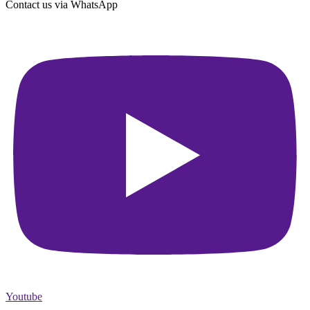
Contact us via WhatsApp
Youtube