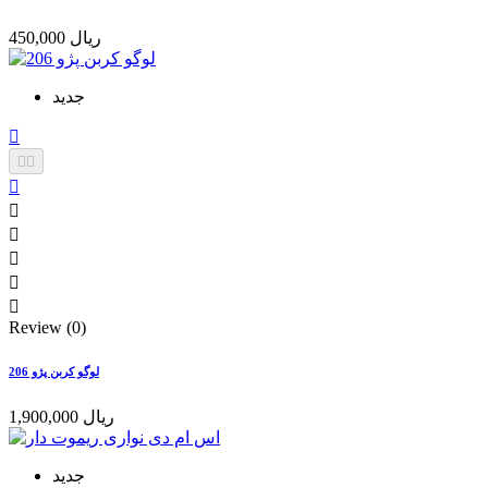
450,000 ریال
جدید









Review (0)
لوگو کربن پژو 206
1,900,000 ریال
جدید