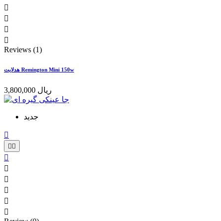




Reviews (1)
هدلایت Remington Mini 150w
3,800,000 ریال
جدید








