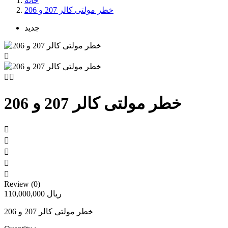
خانه
خطر مولتی کالر 207 و 206
جدید



خطر مولتی کالر 207 و 206





Review (0)
110,000,000 ریال
خطر مولتی کالر 207 و 206