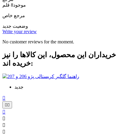
موجود
8 قلم
مرجع خاص
وضعیت
جدید
Write your review
No customer reviews for the moment.
خریداران این محصول، این کالاها را نیز
خریده اند:
جدید






