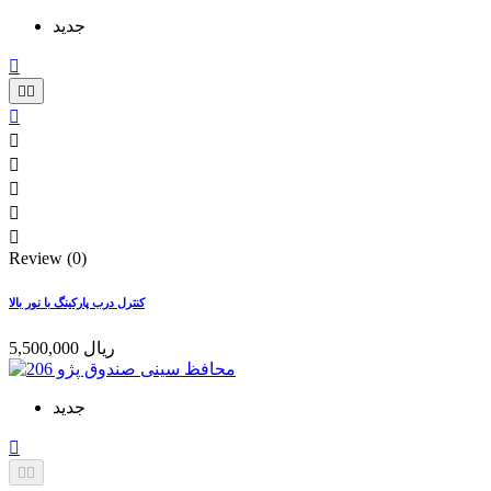
جدید









Review (0)
کنترل درب پارکینگ با نور بالا
5,500,000 ریال
جدید


