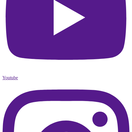
Youtube