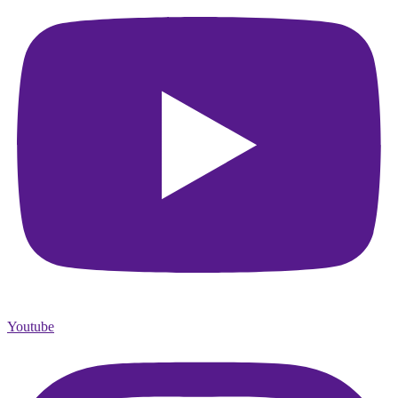
Youtube