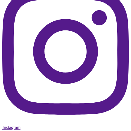
Instagram