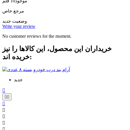
موجود
10 قلم
مرجع خاص
وضعیت
جدید
Write your review
No customer reviews for the moment.
خریداران این محصول، این کالاها را نیز
خریده اند:
جدید







