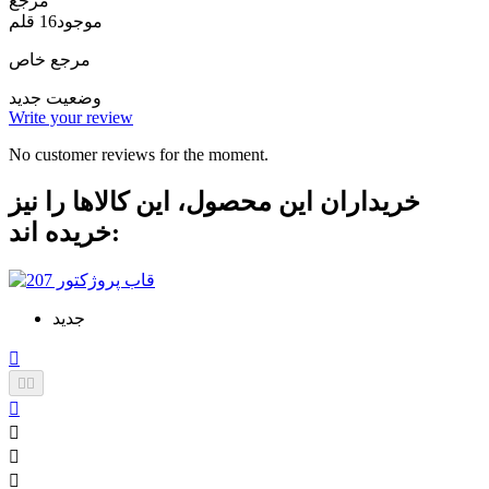
مرجع
موجود
16 قلم
مرجع خاص
وضعیت
جدید
Write your review
No customer reviews for the moment.
خریداران این محصول، این کالاها را نیز
خریده اند:
جدید






