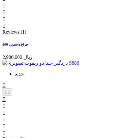




Reviews (1)
چراغ داشبورد 206
2,900,000 ریال
جدید








