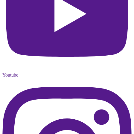
Youtube