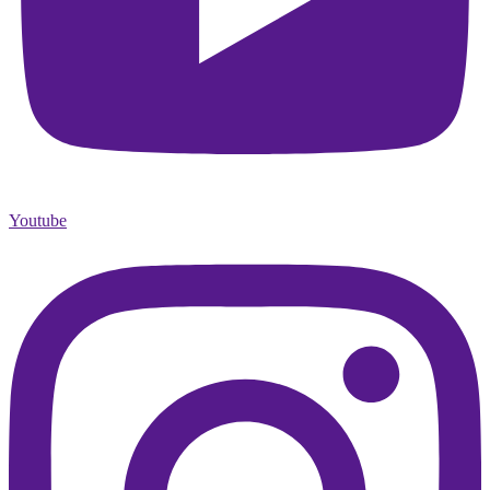
Youtube