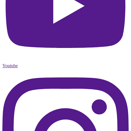
Youtube