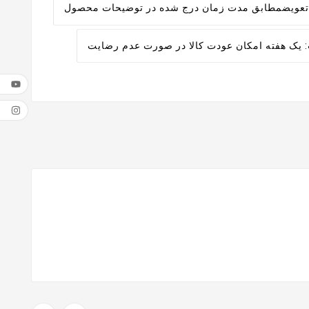
تعویض
مطابق مدت زمان درج شده در توضیحات محصول
:
یک هفته امکان عودت کالا در صورت عدم رضایت