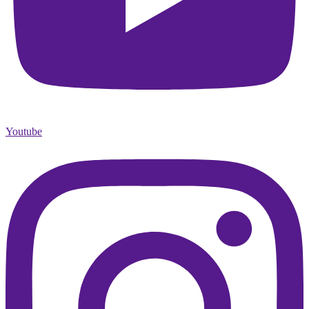
Youtube